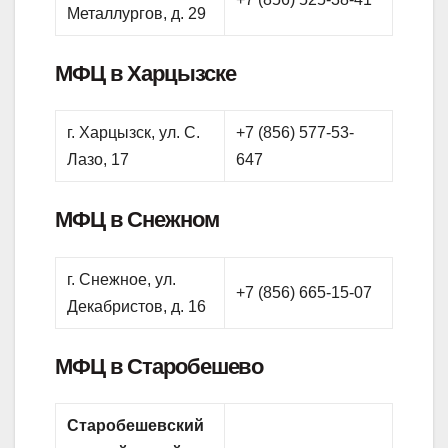
Металлургов, д. 29
МФЦ в Харцызске
г. Харцызск, ул. С.
+7 (856) 577-53-
Лазо, 17
647
МФЦ в Снежном
г. Снежное, ул.
+7 (856) 665-15-07
Декабристов, д. 16
МФЦ в Старобешево
Старобешевский