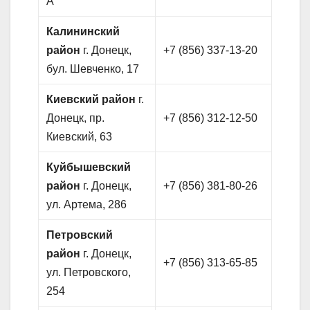
А
Калининский
район
г. Донецк,
+7 (856) 337-13-20
бул. Шевченко, 17
Киевский район
г.
Донецк, пр.
+7 (856) 312-12-50
Киевский, 63
Куйбышевский
район
г. Донецк,
+7 (856) 381-80-26
ул. Артема, 286
Петровский
район
г. Донецк,
+7 (856) 313-65-85
ул. Петровского,
254