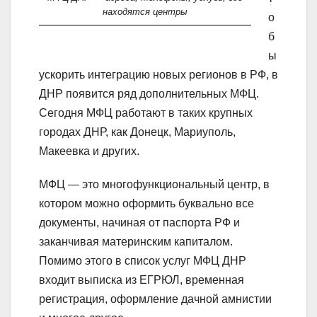
находятся центры
о
б
ы
ускорить интеграцию новых регионов в РФ, в
ДНР появится ряд дополнительных МФЦ.
Сегодня МФЦ работают в таких крупных
городах ДНР, как Донецк, Мариуполь,
Макеевка и других.
МФЦ — это многофункциональный центр, в
котором можно оформить буквально все
документы, начиная от паспорта РФ и
заканчивая материнским капиталом.
Помимо этого в список услуг МФЦ ДНР
входит выписка из ЕГРЮЛ, временная
регистрация, оформление дачной амнистии