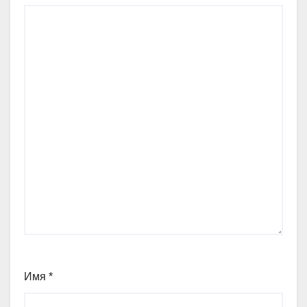
Имя
*