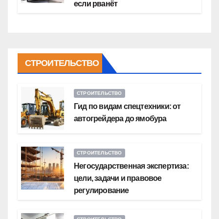
если рванёт
СТРОИТЕЛЬСТВО
СТРОИТЕЛЬСТВО
Гид по видам спецтехники: от
автогрейдера до ямобура
СТРОИТЕЛЬСТВО
Негосударственная экспертиза:
цели, задачи и правовое
регулирование