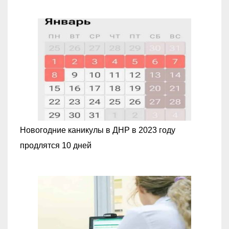
Новогодние каникулы в ДНР в 2023 году
продлятся 10 дней