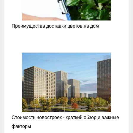
Преимущества доставки цветов на дом
Стоимость новостроек - краткий обзор и важные
факторы