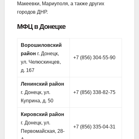
Макеевки, Мариуполя, а также других
городов ДНР.
МФЦ в Донецке
Ворошиловский
район
г. Донецк,
+7 (856) 304-55-90
ул. Челюскинцев,
д. 167
Ленинский район
г. Донецк, ул.
+7 (856) 338-82-75
Куприна, д. 50
Кировский район
г. Донецк, ул.
+7 (856) 335-04-31
Первомайская, 28-