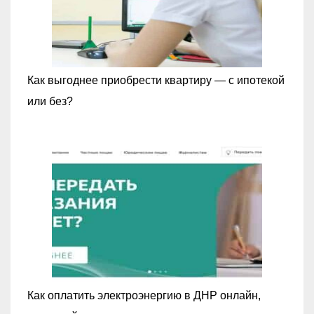
Как выгоднее приобрести квартиру — с ипотекой
или без?
Как оплатить электроэнергию в ДНР онлайн,