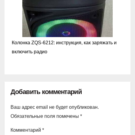
Колонка ZQS-6212: инструкция, как заряжать и
включить радио
Добавить комментарий
Ваш адрес email не будет опубликован.
Обязательные поля помечены
*
Комментарий
*