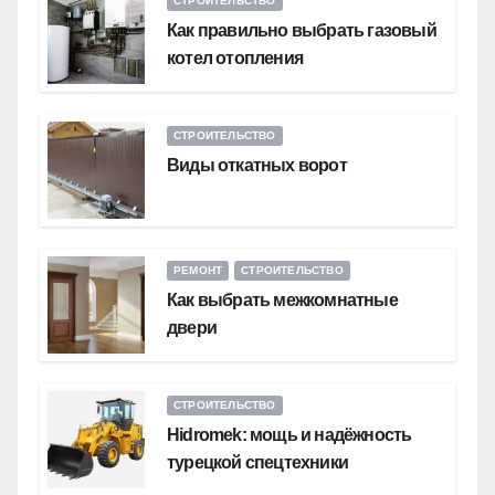
СТРОИТЕЛЬСТВО
Как правильно выбрать газовый
котел отопления
СТРОИТЕЛЬСТВО
Виды откатных ворот
РЕМОНТ
СТРОИТЕЛЬСТВО
Как выбрать межкомнатные
двери
СТРОИТЕЛЬСТВО
Hidromek: мощь и надёжность
турецкой спецтехники