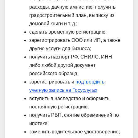
расходы, дачную амнистию, получить
градостроительный план, выписку из
домовой книги и т. д.;
сделать временную регистрацию;
зарегистрировать ООО или ИП, а также
другие услуги для бизнеса;
получить паспорт РФ, СНИЛС, ИНН
либо любой другой документ
российского образца;
зарегистрировать и
подтвердить
учетную запись на Госуслугах
;
вступить в наследство и оформить
постоянную регистрацию;
получить РВП, снятие обременений по
ипотеке;
заменить водительское удостоверение;