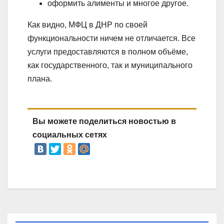
оформить алименты и многое другое.
Как видно, МФЦ в ДНР по своей
функциональности ничем не отличается. Все
услуги предоставляются в полном объёме,
как государственного, так и муниципального
плана.
Вы можете поделиться новостью в
социальных сетях