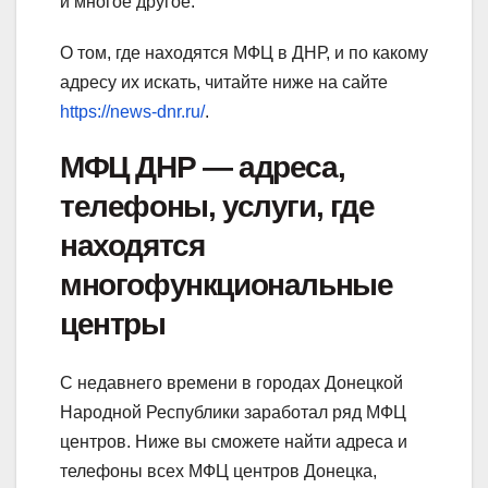
и многое другое.
О том, где находятся МФЦ в ДНР, и по какому
адресу их искать, читайте ниже на сайте
https://news-dnr.ru/
.
МФЦ ДНР — адреса,
телефоны, услуги, где
находятся
многофункциональные
центры
С недавнего времени в городах Донецкой
Народной Республики заработал ряд МФЦ
центров. Ниже вы сможете найти адреса и
телефоны всех МФЦ центров Донецка,