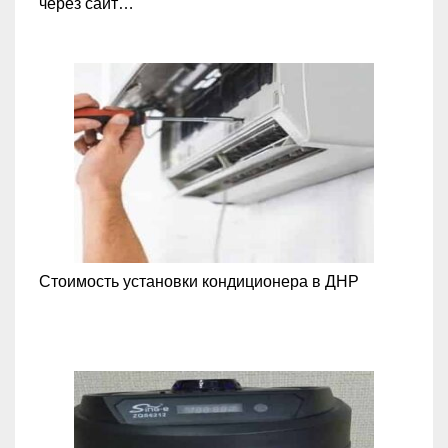
через сайт…
Стоимость установки кондиционера в ДНР