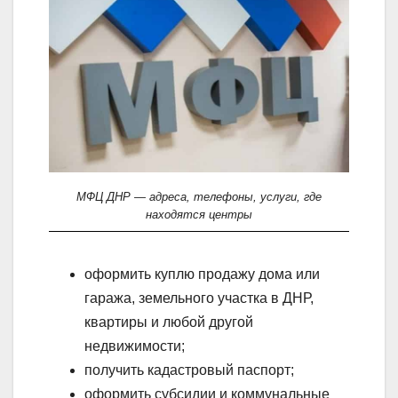
МФЦ ДНР — адреса, телефоны, услуги, где
находятся центры
оформить куплю продажу дома или
гаража, земельного участка в ДНР,
квартиры и любой другой
недвижимости;
получить кадастровый паспорт;
оформить субсидии и коммунальные