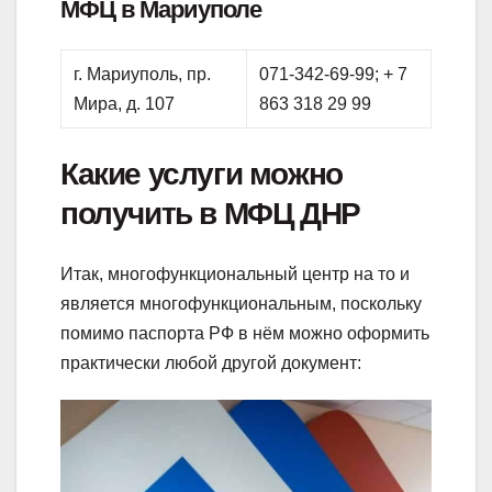
МФЦ в Мариуполе
г. Мариуполь, пр.
071-342-69-99; + 7
Мира, д. 107
863 318 29 99
Какие услуги можно
получить в МФЦ ДНР
Итак, многофункциональный центр на то и
является многофункциональным, поскольку
помимо паспорта РФ в нём можно оформить
практически любой другой документ: