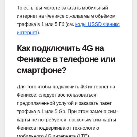
То есть, вы можете заказать мобильный
интернет на Фениксе с желаемым объёмом
трафика в 1 или 5 Гб (см.
коды USSD Феникс
интернет
).
Как подключить 4G на
Фениксе в телефоне или
смартфоне?
Для того чтобы подключить 4G интернет на
Фениксе, следует воспользоваться
предоплаченной услугой и заказать пакет
трафика в 1 или 5 Gb. При этом замена сим-
карты не потребуется, поскольку сим-карты
Феникса поддерживают технологию
мобильного 4G интернета (LTE).