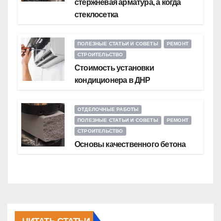
стержневая арматура, а когда
стеклосетка
ПОЛЕЗНЫЕ СТАТЬИ И СОВЕТЫ
РЕМОНТ
СТРОИТЕЛЬСТВО
Стоимость установки
кондиционера в ДНР
ОТДЕЛОЧНЫЕ РАБОТЫ
ПОЛЕЗНЫЕ СТАТЬИ И СОВЕТЫ
РЕМОНТ
СТРОИТЕЛЬСТВО
Основы качественного бетона