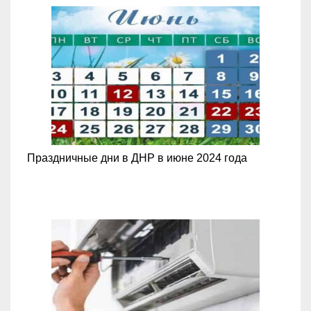
Праздничные дни в ДНР в июне 2024 года