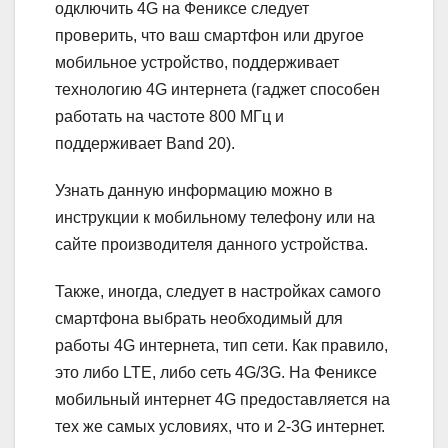
одключить 4G на Фениксе следует
проверить, что ваш смартфон или другое
мобильное устройство, поддерживает
технологию 4G интернета (гаджет способен
работать на частоте 800 МГц и
поддерживает Band 20).
Узнать данную информацию можно в
инструкции к мобильному телефону или на
сайте производителя данного устройства.
Также, иногда, следует в настройках самого
смартфона выбрать необходимый для
работы 4G интернета, тип сети. Как правило,
это либо LTE, либо сеть 4G/3G. На Фениксе
мобильный интернет 4G предоставляется на
тех же самых условиях, что и 2-3G интернет.