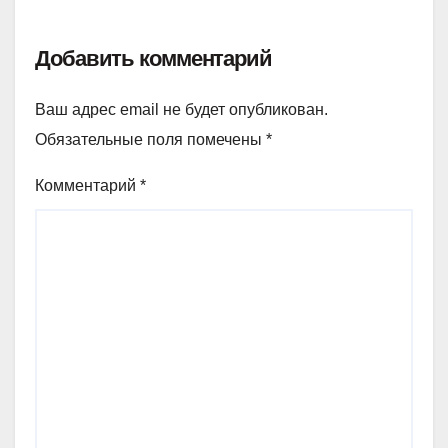
Добавить комментарий
Ваш адрес email не будет опубликован.
Обязательные поля помечены
*
Комментарий
*