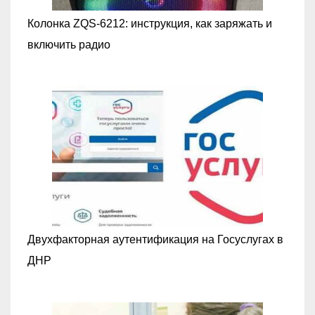
Колонка ZQS-6212: инструкция, как заряжать и
включить радио
Двухфакторная аутентификация на Госуслугах в
ДНР