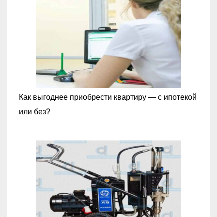
Как выгоднее приобрести квартиру — с ипотекой
или без?