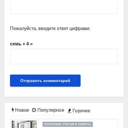
Пожалуйста, введите ответ цифрами:
семь + 4 =
Новое
Популярное
Горячее
ПОЛЕЗНЫЕ СТАТЬИ И СОВЕТЫ