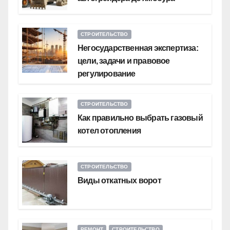
СТРОИТЕЛЬСТВО
Негосударственная экспертиза:
цели, задачи и правовое
регулирование
СТРОИТЕЛЬСТВО
Как правильно выбрать газовый
котел отопления
СТРОИТЕЛЬСТВО
Виды откатных ворот
РЕМОНТ
СТРОИТЕЛЬСТВО