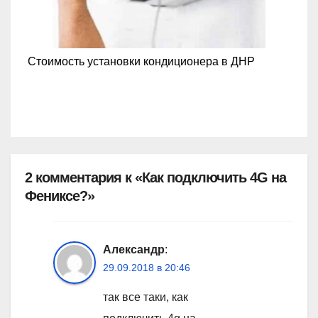
Стоимость установки кондиционера в ДНР
2 комментария к «Как подключить 4G на
Фениксе?»
Александр
:
29.09.2018 в 20:46
так все таки, как