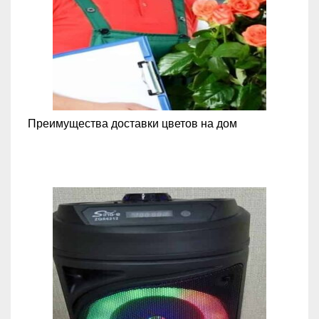
Преимущества доставки цветов на дом