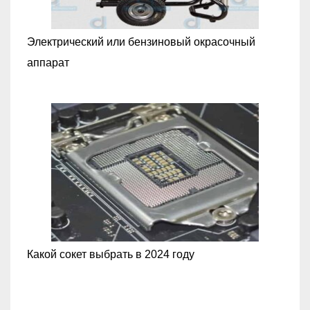
Электрический или бензиновый окрасочный
аппарат
Какой сокет выбрать в 2024 году