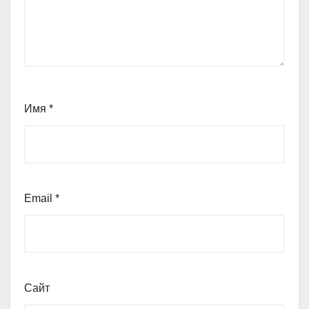
Имя
*
Email
*
Сайт