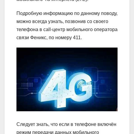
Подробную информацию по данному поводу,
можно всегда узнать, позвонив со своего
телефона в call-центр мобильного оператора
связи Феникс, по номеру 411.
Следует знать, что если в телефоне включён
режим передачи данных мобильного