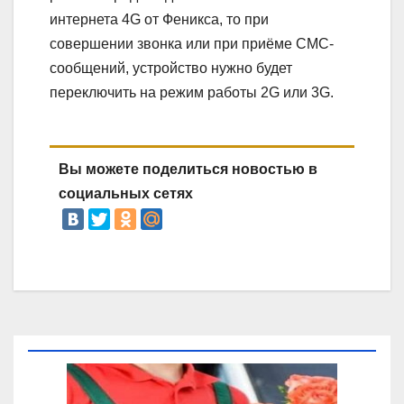
интернета 4G от Феникса, то при
совершении звонка или при приёме СМС-
сообщений, устройство нужно будет
переключить на режим работы 2G или 3G.
Вы можете поделиться новостью в
социальных сетях