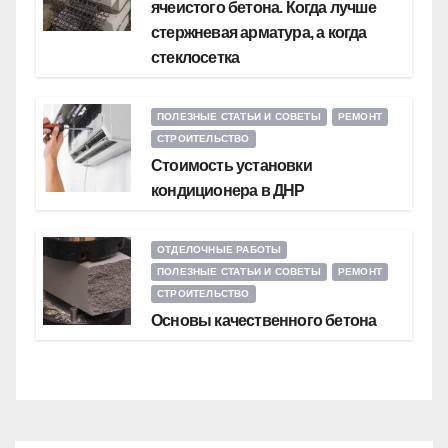
ячеистого бетона. Когда лучше
стержневая арматура, а когда
стеклосетка
ПОЛЕЗНЫЕ СТАТЬИ И СОВЕТЫ
РЕМОНТ
СТРОИТЕЛЬСТВО
Стоимость установки
кондиционера в ДНР
ОТДЕЛОЧНЫЕ РАБОТЫ
ПОЛЕЗНЫЕ СТАТЬИ И СОВЕТЫ
РЕМОНТ
СТРОИТЕЛЬСТВО
Основы качественного бетона