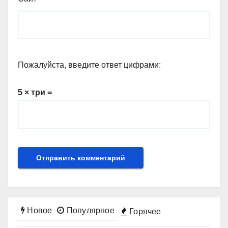
Пожалуйста, введите ответ цифрами:
5 × три =
Новое
Популярное
Горячее