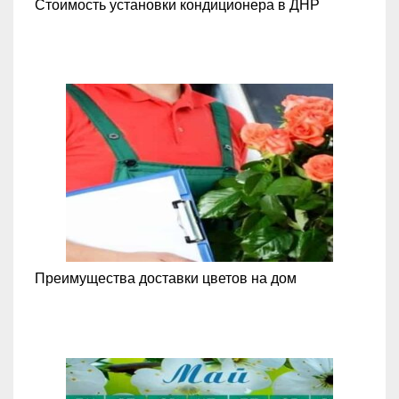
Стоимость установки кондиционера в ДНР
Преимущества доставки цветов на дом