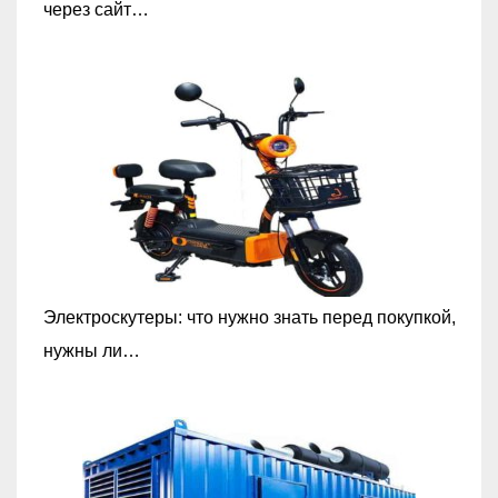
через сайт…
Электроскутеры: что нужно знать перед покупкой,
нужны ли…