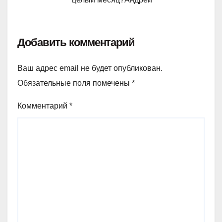
Добавить комментарий
Ваш адрес email не будет опубликован.
Обязательные поля помечены
*
Комментарий
*