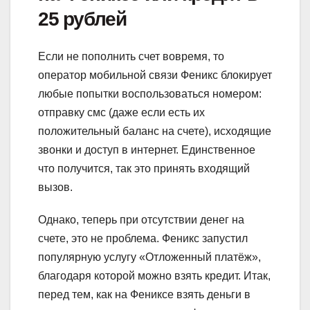
25 рублей
Если не пополнить счет вовремя, то
оператор мобильной связи Феникс блокирует
любые попытки воспользоваться номером:
отправку смс (даже если есть их
положительный баланс на счете), исходящие
звонки и доступ в интернет. Единственное
что получится, так это принять входящий
вызов.
Однако, теперь при отсутствии денег на
счете, это не проблема. Феникс запустил
популярную услугу «Отложенный платёж»,
благодаря которой можно взять кредит. Итак,
перед тем, как на Фениксе взять деньги в