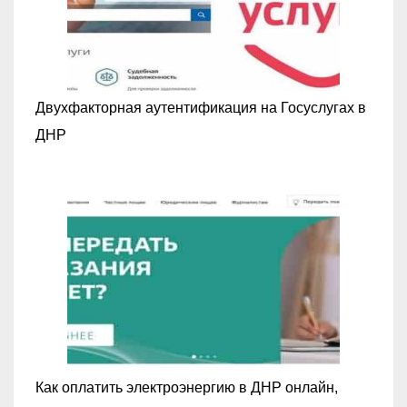
Двухфакторная аутентификация на Госуслугах в
ДНР
Как оплатить электроэнергию в ДНР онлайн,