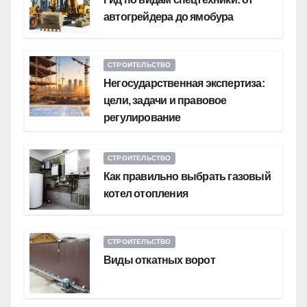
автогрейдера до ямобура
СТРОИТЕЛЬСТВО
Негосударственная экспертиза:
цели, задачи и правовое
регулирование
СТРОИТЕЛЬСТВО
Как правильно выбрать газовый
котел отопления
СТРОИТЕЛЬСТВО
Виды откатных ворот