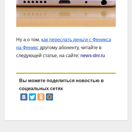
Ну а о том,
как переслать деньги с Феникса
на Феникс
другому абоненту, читайте в
следующей статье, на сайте:
news-dnr.ru
Вы можете поделиться новостью в
социальных сетях