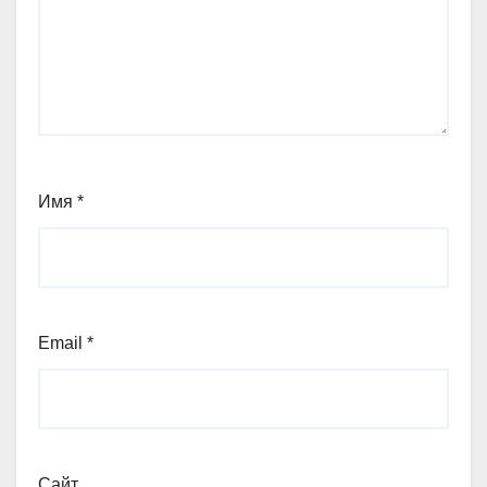
Имя
*
Email
*
Сайт