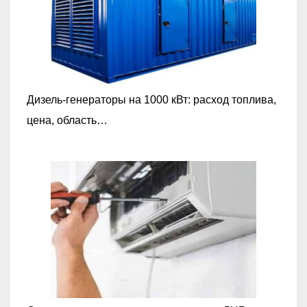
Дизель-генераторы на 1000 кВт: расход топлива,
цена, область…