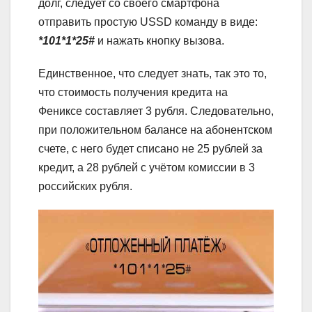
долг, следует со своего смартфона
отправить простую USSD команду в виде:
*101*1*25#
и нажать кнопку вызова.
Единственное, что следует знать, так это то,
что стоимость получения кредита на
Фениксе составляет 3 рубля. Следовательно,
при положительном балансе на абонентском
счете, с него будет списано не 25 рублей за
кредит, а 28 рублей с учётом комиссии в 3
российских рубля.