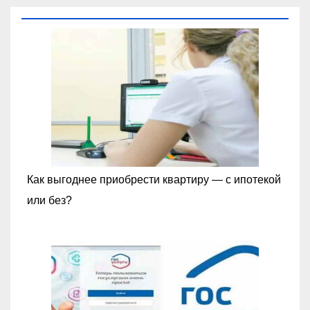
Как выгоднее приобрести квартиру — с ипотекой
или без?