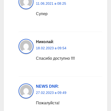
11.06.2021 в 08:25
Супер
Николай
:
18.02.2023 в 09:54
Спасибо доступно !!!!
NEWS DNR
:
27.02.2023 в 09:49
Пожалуйста!