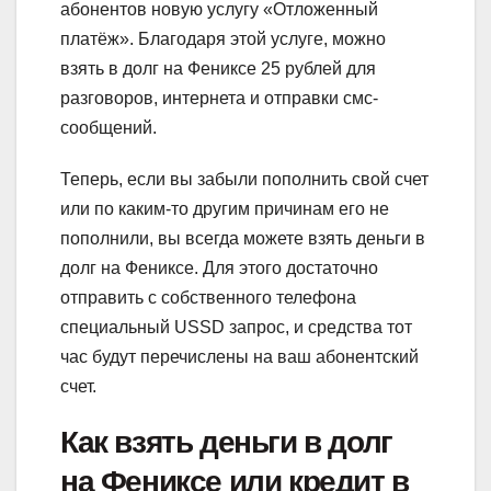
абонентов новую услугу «Отложенный
платёж». Благодаря этой услуге, можно
взять в долг на Фениксе 25 рублей для
разговоров, интернета и отправки смс-
сообщений.
Теперь, если вы забыли пополнить свой счет
или по каким-то другим причинам его не
пополнили, вы всегда можете взять деньги в
долг на Фениксе. Для этого достаточно
отправить с собственного телефона
специальный USSD запрос, и средства тот
час будут перечислены на ваш абонентский
счет.
Как взять деньги в долг
на Фениксе или кредит в