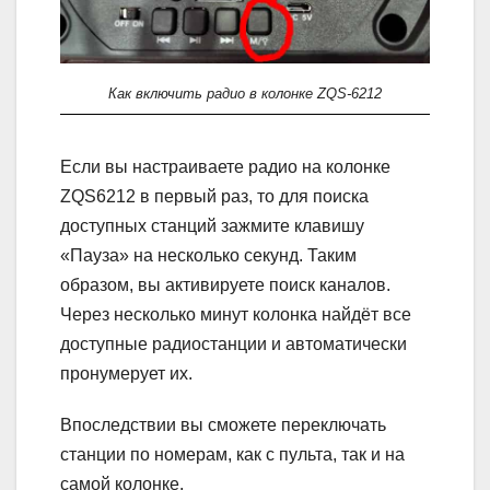
Как включить радио в колонке ZQS-6212
Если вы настраиваете радио на колонке
ZQS6212 в первый раз, то для поиска
доступных станций зажмите клавишу
«Пауза» на несколько секунд. Таким
образом, вы активируете поиск каналов.
Через несколько минут колонка найдёт все
доступные радиостанции и автоматически
пронумерует их.
Впоследствии вы сможете переключать
станции по номерам, как с пульта, так и на
самой колонке.