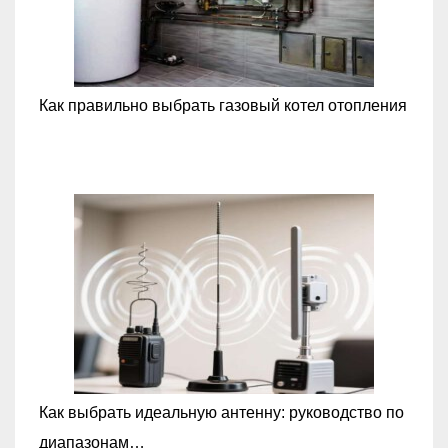
Как правильно выбрать газовый котел отопления
Как выбрать идеальную антенну: руководство по
диапазонам…