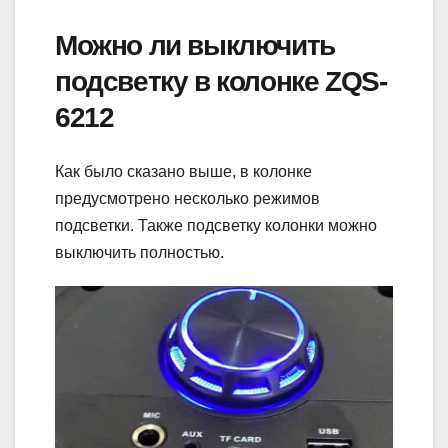
Можно ли выключить
подсветку в колонке ZQS-
6212
Как было сказано выше, в колонке
предусмотрено несколько режимов
подсветки. Также подсветку колонки можно
выключить полностью.