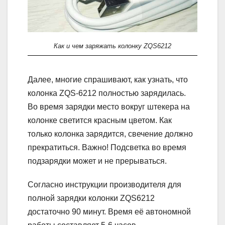
Как и чем заряжать колонку ZQS6212
Далее, многие спрашивают, как узнать, что
колонка ZQS-6212 полностью зарядилась.
Во время зарядки место вокруг штекера на
колонке светится красным цветом. Как
только колонка зарядится, свечение должно
прекратиться. Важно! Подсветка во время
подзарядки может и не прерываться.
Согласно инструкции производителя для
полной зарядки колонки ZQS6212
достаточно 90 минут. Время её автономной