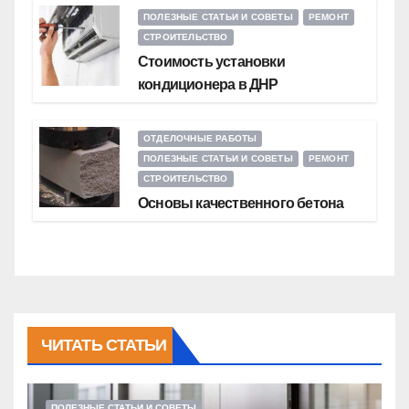
ПОЛЕЗНЫЕ СТАТЬИ И СОВЕТЫ
РЕМОНТ
СТРОИТЕЛЬСТВО
Стоимость установки
кондиционера в ДНР
ОТДЕЛОЧНЫЕ РАБОТЫ
ПОЛЕЗНЫЕ СТАТЬИ И СОВЕТЫ
РЕМОНТ
СТРОИТЕЛЬСТВО
Основы качественного бетона
ЧИТАТЬ СТАТЬИ
ПОЛЕЗНЫЕ СТАТЬИ И СОВЕТЫ