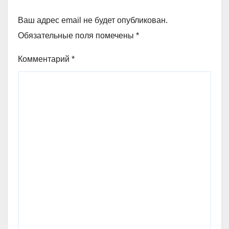
Ваш адрес email не будет опубликован.
Обязательные поля помечены
*
Комментарий
*