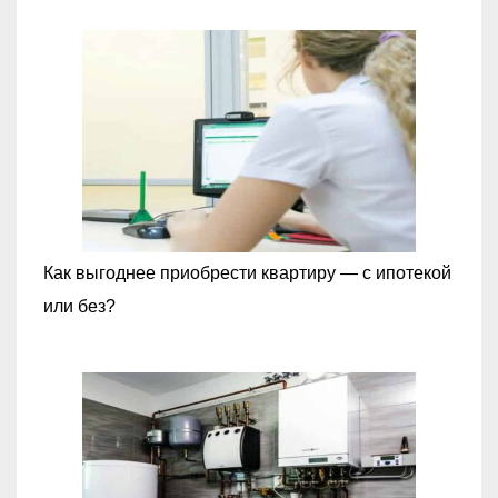
Как выгоднее приобрести квартиру — с ипотекой
или без?