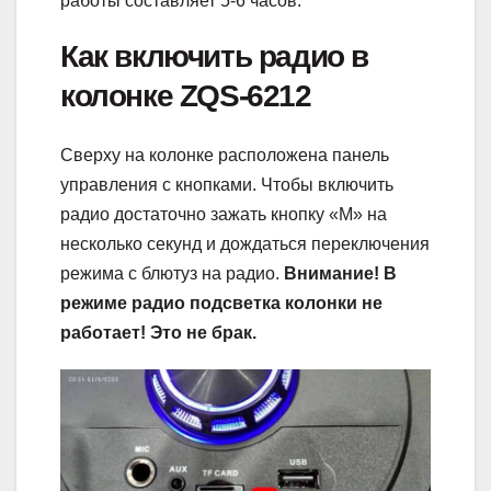
работы составляет 5-6 часов.
Как включить радио в
колонке ZQS-6212
Сверху на колонке расположена панель
управления с кнопками. Чтобы включить
радио достаточно зажать кнопку «М» на
несколько секунд и дождаться переключения
режима с блютуз на радио.
Внимание! В
режиме радио подсветка колонки не
работает! Это не брак.