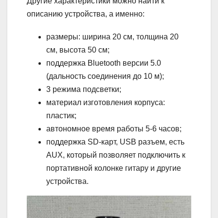
Другие характеристики можно найти к
описанию устройства, а именно:
размеры: ширина 20 см, толщина 20
см, высота 50 см;
поддержка Bluetooth версии 5.0
(дальность соединения до 10 м);
3 режима подсветки;
материал изготовления корпуса:
пластик;
автономное время работы 5-6 часов;
поддержка SD-карт, USB разъем, есть
AUX, который позволяет подключить к
портативной колонке гитару и другие
устройства.