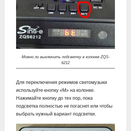
Можно ли выключить подсветку в колонке ZQS-
6212
Для переключения режимов светомузыки
используйте кнопку «М» на колонке.
Нажимайте кнопку до тех пор, пока
подсветка полностью не погаснет или чтобы
выбрать нужный вариант подсветки.