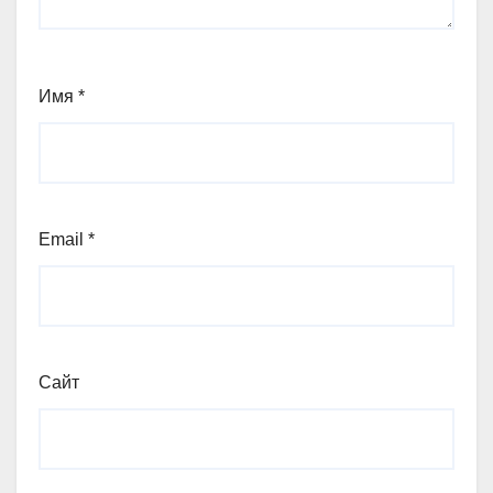
Имя
*
Email
*
Сайт