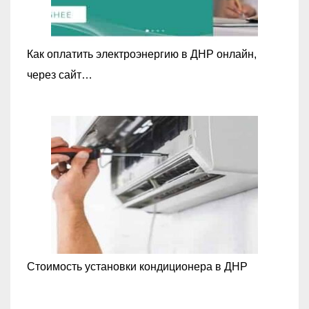
Как оплатить электроэнергию в ДНР онлайн,
через сайт…
Стоимость установки кондиционера в ДНР