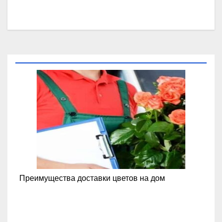
Преимущества доставки цветов на дом