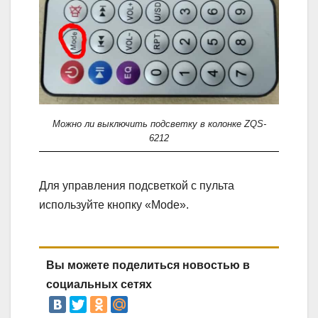
Можно ли выключить подсветку в колонке ZQS-
6212
Для управления подсветкой с пульта
используйте кнопку «Mode».
Вы можете поделиться новостью в
социальных сетях