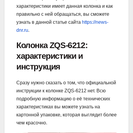
характеристики имеет данная колонка и как
правильно с ней обращаться, вы сможете
узнать в данной статье сайта
https://news-
dnr.ru
.
Колонка ZQS-6212:
характеристики и
инструкция
Сразу нужно сказать о том, что официальной
инструкции к колонке ZQS-6212 нет. Всю
подробную информацию о её технических
характеристиках вы можете узнать на
картонной упаковке, которая выглядит более
чем красочно.