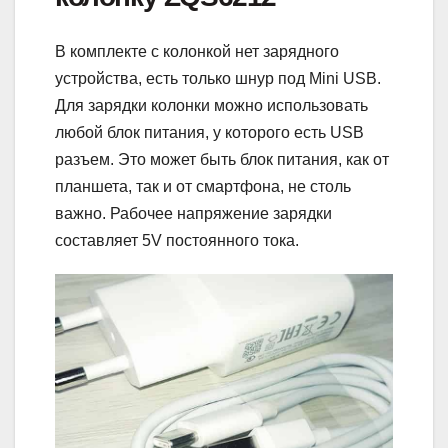
В комплекте с колонкой нет зарядного
устройства, есть только шнур под Mini USB.
Для зарядки колонки можно использовать
любой блок питания, у которого есть USB
разъем. Это может быть блок питания, как от
планшета, так и от смартфона, не столь
важно. Рабочее напряжение зарядки
составляет 5V постоянного тока.