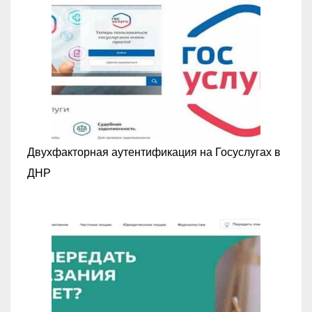
Двухфакторная аутентификация на Госуслугах в
ДНР