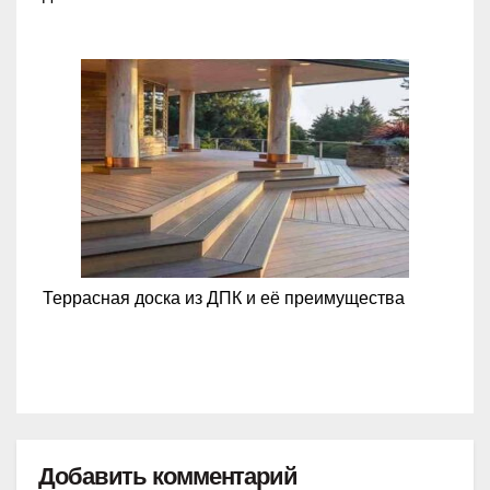
Террасная доска из ДПК и её преимущества
Добавить комментарий