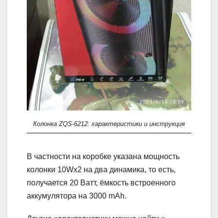
Колонка ZQS-6212: характеристики и инструкция
В частности на коробке указана мощность
колонки 10Wх2 на два динамика, то есть,
получается 20 Ватт, ёмкость встроенного
аккумулятора на 3000 mAh.