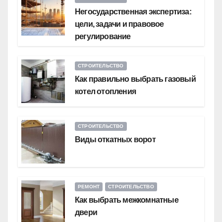
Негосударственная экспертиза:
цели, задачи и правовое
регулирование
СТРОИТЕЛЬСТВО
Как правильно выбрать газовый
котел отопления
СТРОИТЕЛЬСТВО
Виды откатных ворот
РЕМОНТ
СТРОИТЕЛЬСТВО
Как выбрать межкомнатные
двери