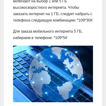
включают на выбор 1 или 5 ГБ
высокоскоростного интернета. Чтобы
заказать интернет на 1 ГБ, следует набрать с
телефона следующую комбинацию: *109*30#
Для заказа мобильного интернета 5 ГБ,
набираем в телефоне: *109*5#