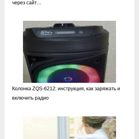
через сайт…
Колонка ZQS-6212: инструкция, как заряжать и
включить радио