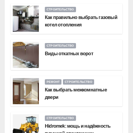
СТРОИТЕЛЬСТВО
Как правильно выбрать газовый
котел отопления
СТРОИТЕЛЬСТВО
Виды откатных ворот
РЕМОНТ
СТРОИТЕЛЬСТВО
Как выбрать межкомнатные
двери
СТРОИТЕЛЬСТВО
Hidromek: мощь и надёжность