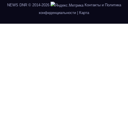
NEWS DNR
© 2014-2026
Контакты и Политика
конфиденциальности
|
Карта