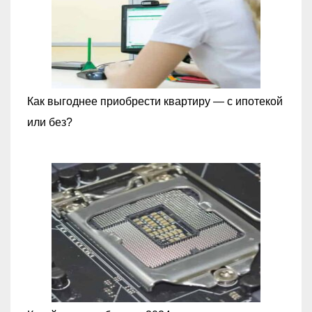
Как выгоднее приобрести квартиру — с ипотекой
или без?