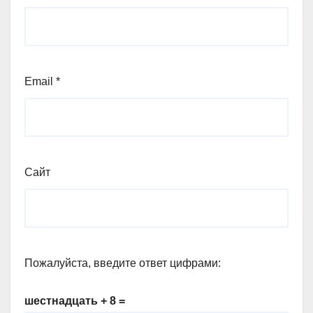
Email
*
Сайт
Пожалуйста, введите ответ цифрами:
шестнадцать + 8 =