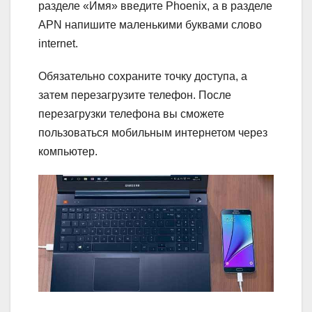
разделе «Имя» введите Phoenix, а в разделе
APN напишите маленькими буквами слово
internet.
Обязательно сохраните точку доступа, а
затем перезагрузите телефон. После
перезагрузки телефона вы сможете
пользоваться мобильным интернетом через
компьютер.