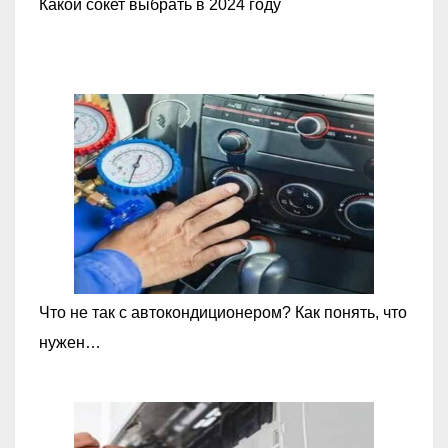
Какой сокет выбрать в 2024 году
Что не так с автокондиционером? Как понять, что
нужен…