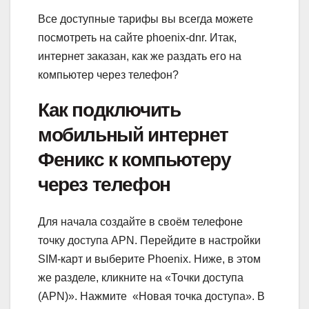
Все доступные тарифы вы всегда можете
посмотреть на сайте phoenix-dnr. Итак,
интернет заказан, как же раздать его на
компьютер через телефон?
Как подключить
мобильный интернет
Феникс к компьютеру
через телефон
Для начала создайте в своём телефоне
точку доступа APN. Перейдите в настройки
SIM-карт и выберите Phoenix. Ниже, в этом
же разделе, кликните на «Точки доступа
(APN)». Нажмите «Новая точка доступа». В