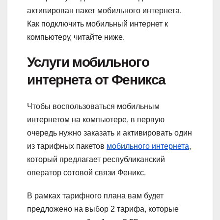
активирован пакет мобильного интернета.
Как подключить мобильный интернет к
компьютеру, читайте ниже.
Услуги мобильного
интернета от Феникса
Чтобы воспользоваться мобильным
интернетом на компьютере, в первую
очередь нужно заказать и активировать один
из тарифных пакетов
мобильного интернета
,
который предлагает республиканский
оператор сотовой связи Феникс.
В рамках тарифного плана вам будет
предложено на выбор 2 тарифа, которые