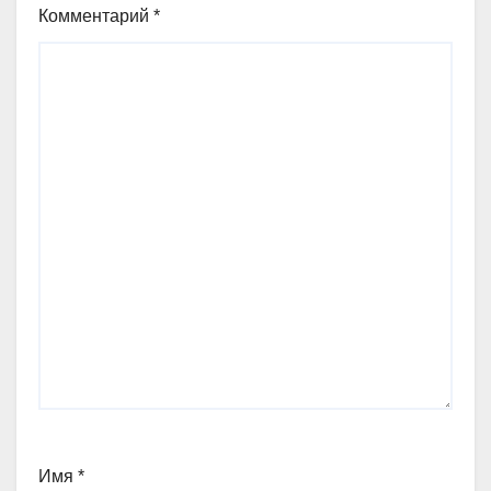
Комментарий
*
Имя
*