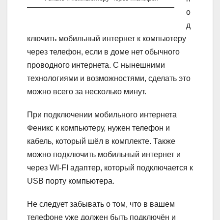
о
д
ключить мобильный интернет к компьютеру
через телефон, если в доме нет обычного
проводного интернета. С нынешними
технологиями и возможностями, сделать это
можно всего за несколько минут.
При подключении мобильного интернета
Феникс к компьютеру, нужен телефон и
кабель, который шёл в комплекте. Также
можно подключить мобильный интернет и
через WI-FI адаптер, который подключается к
USB порту компьютера.
Не следует забывать о том, что в вашем
телефоне уже должен быть подключён и