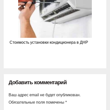
Стоимость установки кондиционера в ДНР
Добавить комментарий
Ваш адрес email не будет опубликован.
Обязательные поля помечены
*