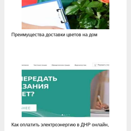
Преимущества доставки цветов на дом
Как оплатить электроэнергию в ДНР онлайн,