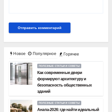
Новое
Популярное
Горячее
ПОЛЕЗНЫЕ СТАТЬИ И СОВЕТЫ
Как современные двери
формируют архитектуру и
безопасность общественных
зданий
ПОЛЕЗНЫЕ СТАТЬИ И СОВЕТЫ
Анапа-2026: где найти идеальный