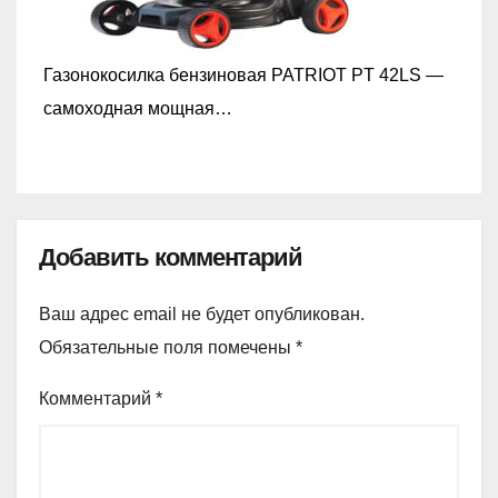
Газонокосилка бензиновая PATRIOT PT 42LS —
самоходная мощная…
Добавить комментарий
Ваш адрес email не будет опубликован.
Обязательные поля помечены
*
Комментарий
*