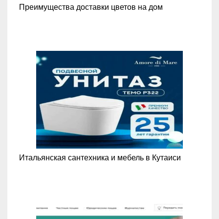
Преимущества доставки цветов на дом
Итальянская сантехника и мебель в Кутаиси