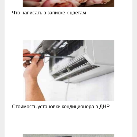
Что написать в записке к цветам
Стоимость установки кондиционера в ДНР