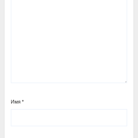
Имя
*