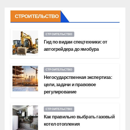
СТРОИТЕЛЬСТВО
СТРОИТЕЛЬСТВО
Гид по видам спецтехники: от
автогрейдера до ямобура
СТРОИТЕЛЬСТВО
Негосударственная экспертиза:
цели, задачи и правовое
регулирование
СТРОИТЕЛЬСТВО
Как правильно выбрать газовый
котел отопления