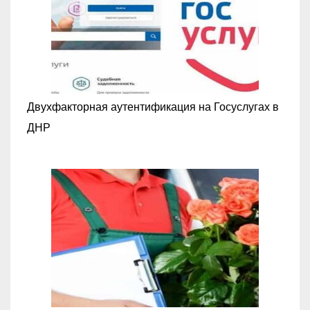
Двухфакторная аутентификация на Госуслугах в
ДНР