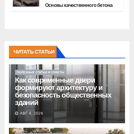
Основы качественного бетона
ЧИТАТЬ СТАТЬИ
ПОЛЕЗНЫЕ СТАТЬИ И СОВЕТЫ
Как современные двери
формируют архитектуру и
безопасность общественных
зданий
АВГ 4, 2026