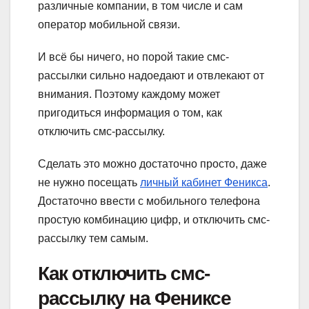
различные компании, в том числе и сам
оператор мобильной связи.
И всё бы ничего, но порой такие смс-
рассылки сильно надоедают и отвлекают от
внимания. Поэтому каждому может
пригодиться информация о том, как
отключить смс-рассылку.
Сделать это можно достаточно просто, даже
не нужно посещать
личный кабинет Феникса
.
Достаточно ввести с мобильного телефона
простую комбинацию цифр, и отключить смс-
рассылку тем самым.
Как отключить смс-
рассылку на Фениксе