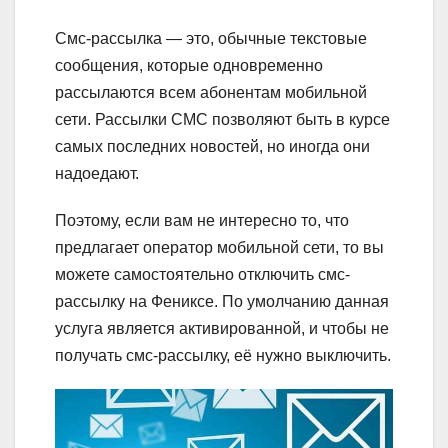
Смс-рассылка — это, обычные текстовые
сообщения, которые одновременно
рассылаются всем абонентам мобильной
сети. Рассылки СМС позволяют быть в курсе
самых последних новостей, но иногда они
надоедают.
Поэтому, если вам не интересно то, что
предлагает оператор мобильной сети, то вы
можете самостоятельно отключить смс-
рассылку на Фениксе. По умолчанию данная
услуга является активированной, и чтобы не
получать смс-рассылку, её нужно выключить.