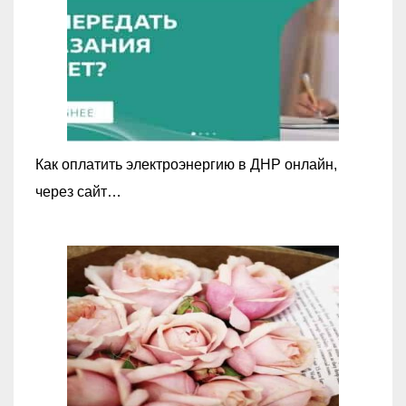
Как оплатить электроэнергию в ДНР онлайн,
через сайт…