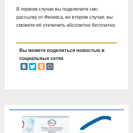
В первом случае вы подключите смс-
рассылку от Феникса, во втором случае, вы
сможете её отключить абсолютно бесплатно.
Вы можете поделиться новостью в
социальных сетях