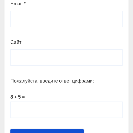
Email
*
Сайт
Пожалуйста, введите ответ цифрами:
8 + 5 =