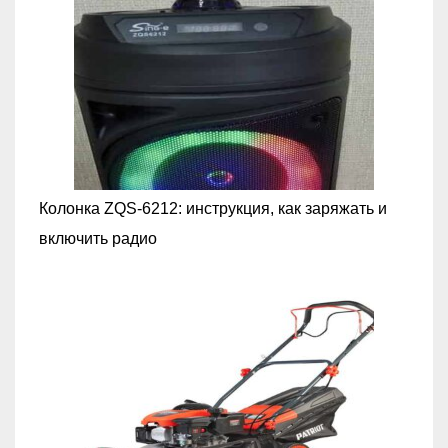
Колонка ZQS-6212: инструкция, как заряжать и
включить радио