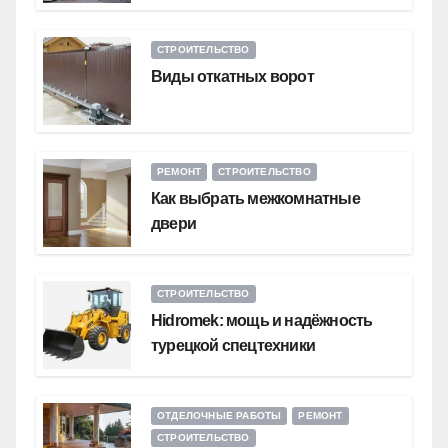
СТРОИТЕЛЬСТВО
Виды откатных ворот
РЕМОНТ
СТРОИТЕЛЬСТВО
Как выбрать межкомнатные
двери
СТРОИТЕЛЬСТВО
Hidromek: мощь и надёжность
турецкой спецтехники
ОТДЕЛОЧНЫЕ РАБОТЫ
РЕМОНТ
СТРОИТЕЛЬСТВО