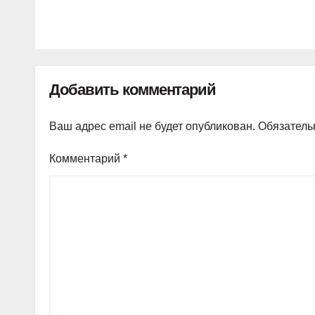
Добавить комментарий
Ваш адрес email не будет опубликован.
Обязатель
Комментарий
*