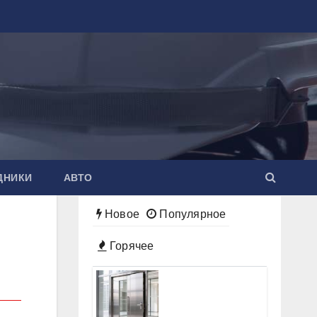
ДНИКИ
АВТО
Новое
Популярное
Горячее