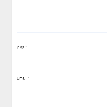
Имя
*
Email
*