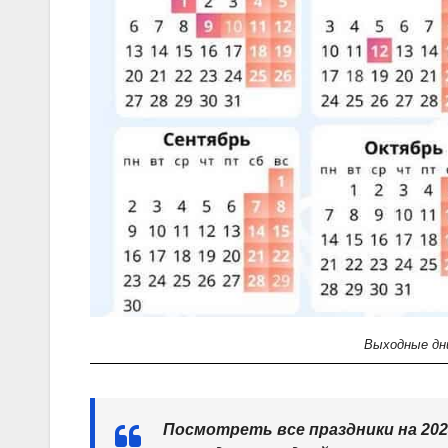
Выходные дни
Посмотреть все праздники на 202