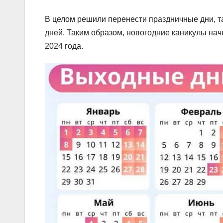
В целом решили перенести праздничные дни, т
дней. Таким образом, новогодние каникулы начн
2024 года.