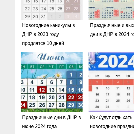
Новогодние каникулы в
Праздничные и вы
ДНР в 2023 году
дни в ДНР в 2024 г
продлятся 10 дней
Праздничные дни в ДНР в
Как будут отдыхать
июне 2024 года
новогодние праздн