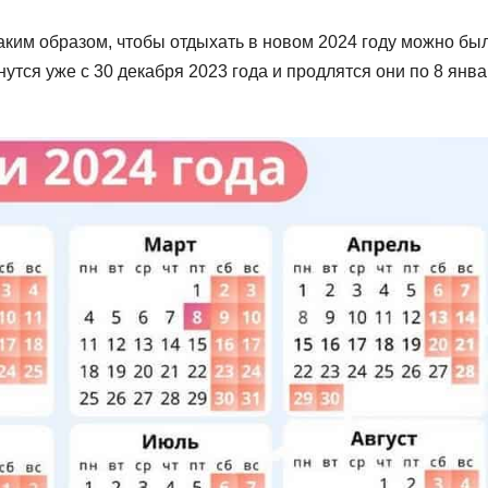
аким образом, чтобы отдыхать в новом 2024 году можно бы
утся уже с 30 декабря 2023 года и продлятся они по 8 янв