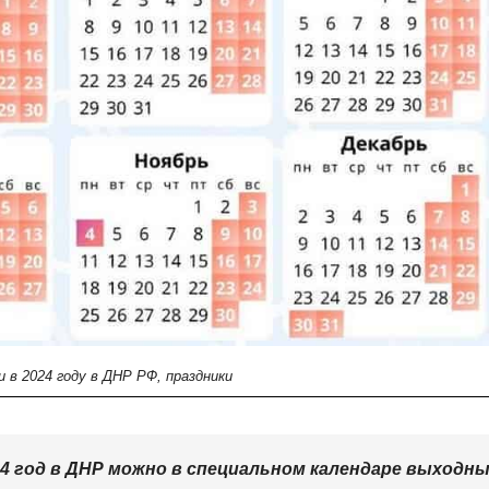
 в 2024 году в ДНР РФ, праздники
4 год в ДНР можно в специальном календаре выходн