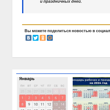
и праздничных дней.
Вы можете поделиться новостью в социа