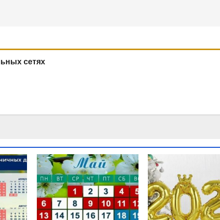
льных сетях