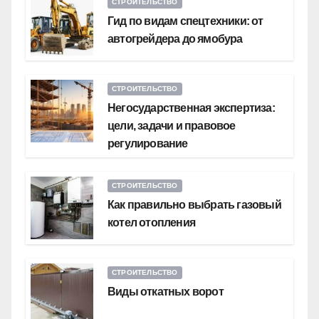
СТРОИТЕЛЬСТВО
Гид по видам спецтехники: от
автогрейдера до ямобура
СТРОИТЕЛЬСТВО
Негосударственная экспертиза:
цели, задачи и правовое
регулирование
СТРОИТЕЛЬСТВО
Как правильно выбрать газовый
котел отопления
СТРОИТЕЛЬСТВО
Виды откатных ворот