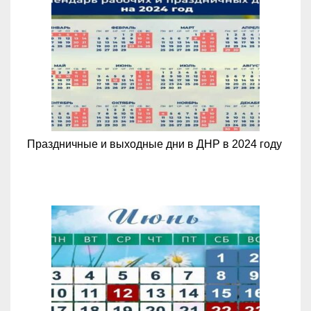
Праздничные и выходные дни в ДНР в 2024 году