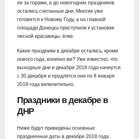
не за горами, и до новогодних праздников
остались считанные дни. Многие уже
готовятся к Новому Году, а на главной
площади Донецка приступили к установке
лесной красавицы, ёлке.
Какие праздники в декабре остались, кроме
нового года, конечно же? Уже известно, что
выходные дни в декабре 2018 года начнутся
с 30 декабря и продлятся они по 8 января
2019 года включительно.
Праздники в декабре в
ДНР
Ниже будут приведены основные
праздничные даты в декабре 2018 года: