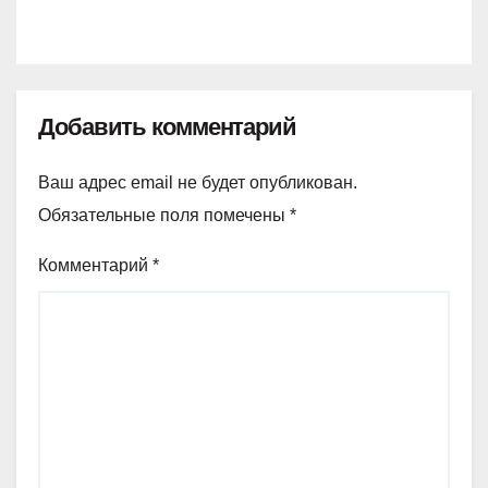
Добавить комментарий
Ваш адрес email не будет опубликован.
Обязательные поля помечены
*
Комментарий
*