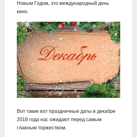
Новым Годом, это международный день
кино.
Вот такие вот праздничные даты в декабре
2018 года нас ожидают перед самым
главным торжеством.