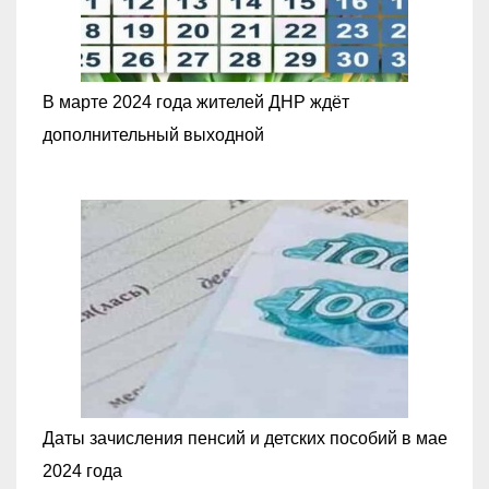
В марте 2024 года жителей ДНР ждёт
дополнительный выходной
Даты зачисления пенсий и детских пособий в мае
2024 года