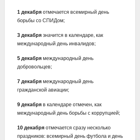
1 декабря
отмечается всемирный день
борьбы со СПИДом;
3 декабря
значится в календаре, как
международный день инвалидов;
5 декабря
международный день
добровольцев;
7 декабря
международный день
гражданской авиации;
9 декабря
в календаре отмечен, как
международный день борьбы с коррупцией;
10 декабря
отмечается сразу несколько
праздников: всемирный день футбола и день