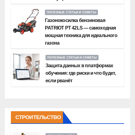
ПОЛЕЗНЫЕ СТАТЬИ И СОВЕТЫ
Газонокосилка бензиновая
PATRIOT PT 42LS — самоходная
мощная техника для идеального
газона
ПОЛЕЗНЫЕ СТАТЬИ И СОВЕТЫ
Защита данных в платформах
обучения: где риски и что будет,
если рванёт
СТРОИТЕЛЬСТВО