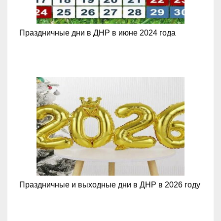
Праздничные дни в ДНР в июне 2024 года
Праздничные и выходные дни в ДНР в 2026 году