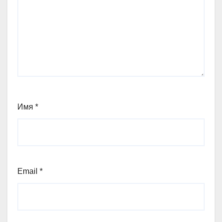
Имя
*
Email
*