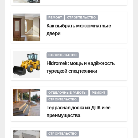
РЕМОНТ
СТРОИТЕЛЬСТВО
Как выбрать межкомнатные
двери
СТРОИТЕЛЬСТВО
Hidromek: мощь и надёжность
турецкой спецтехники
ОТДЕЛОЧНЫЕ РАБОТЫ
РЕМОНТ
СТРОИТЕЛЬСТВО
Террасная доска из ДПК и её
преимущества
СТРОИТЕЛЬСТВО