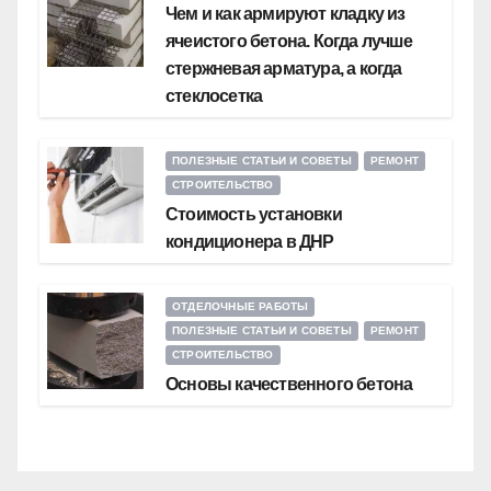
Чем и как армируют кладку из
ячеистого бетона. Когда лучше
стержневая арматура, а когда
стеклосетка
ПОЛЕЗНЫЕ СТАТЬИ И СОВЕТЫ
РЕМОНТ
СТРОИТЕЛЬСТВО
Стоимость установки
кондиционера в ДНР
ОТДЕЛОЧНЫЕ РАБОТЫ
ПОЛЕЗНЫЕ СТАТЬИ И СОВЕТЫ
РЕМОНТ
СТРОИТЕЛЬСТВО
Основы качественного бетона