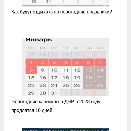
Как будут отдыхать на новогодние праздники?
Новогодние каникулы в ДНР в 2023 году
продлятся 10 дней