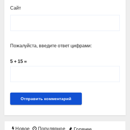
Сайт
Пожалуйста, введите ответ цифрами:
5 + 15 =
Новое
Популярное
Горячее