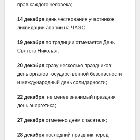
прав каждого человека;
14 декабря
день чествования участников
ликвидации аварии на ЧАЭС;
19 декабря
по традиции отмечается День
Святого Николая;
20 декабря
сразу несколько праздников:
день органов государственной безопасности
и международный день солидарности;
22 декабря
, не менее значимый праздник:
день энергетика;
27 декабря
отмечено днем спасателя;
28 декабря
последний праздник перед