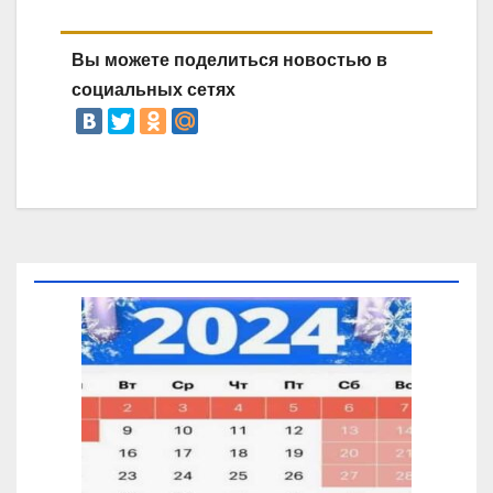
Вы можете поделиться новостью в
социальных сетях