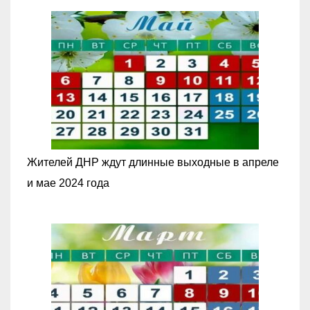
Жителей ДНР ждут длинные выходные в апреле
и мае 2024 года