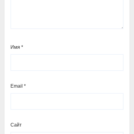
Имя
*
Email
*
Сайт