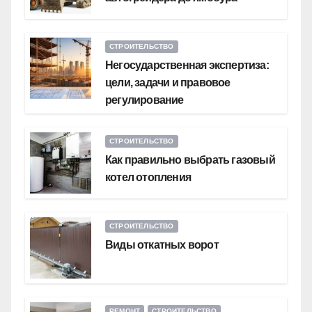
СТРОИТЕЛЬСТВО
Негосударственная экспертиза:
цели, задачи и правовое
регулирование
СТРОИТЕЛЬСТВО
Как правильно выбрать газовый
котел отопления
СТРОИТЕЛЬСТВО
Виды откатных ворот
РЕМОНТ
СТРОИТЕЛЬСТВО