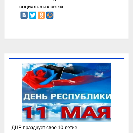
социальных сетях
ДНР празднует своё 10-летие