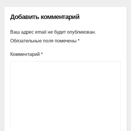
Добавить комментарий
Ваш адрес email не будет опубликован.
Обязательные поля помечены
*
Комментарий
*