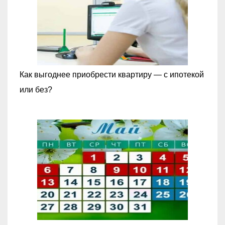
Как выгоднее приобрести квартиру — с ипотекой
или без?