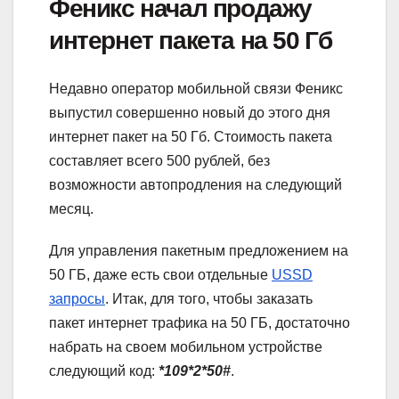
Феникс начал продажу
интернет пакета на 50 Гб
Недавно оператор мобильной связи Феникс
выпустил совершенно новый до этого дня
интернет пакет на 50 Гб. Стоимость пакета
составляет всего 500 рублей, без
возможности автопродления на следующий
месяц.
Для управления пакетным предложением на
50 ГБ, даже есть свои отдельные
USSD
запросы
. Итак, для того, чтобы заказать
пакет интернет трафика на 50 ГБ, достаточно
набрать на своем мобильном устройстве
следующий код:
*109*2*50#
.