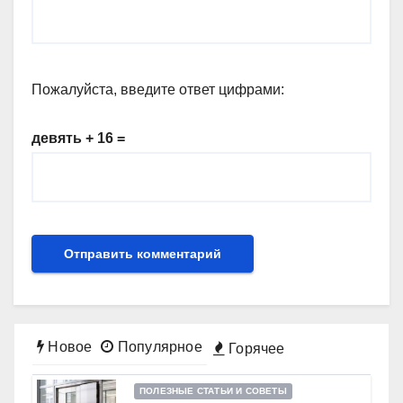
Пожалуйста, введите ответ цифрами:
девять + 16 =
Новое
Популярное
Горячее
ПОЛЕЗНЫЕ СТАТЬИ И СОВЕТЫ