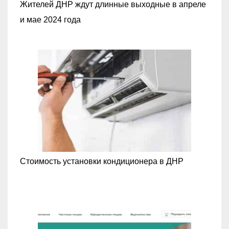
Жителей ДНР ждут длинные выходные в апреле
и мае 2024 года
Стоимость установки кондиционера в ДНР