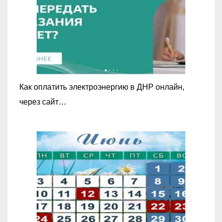
Как оплатить электроэнергию в ДНР онлайн,
через сайт…