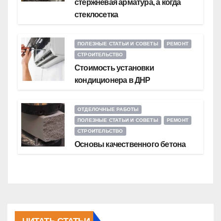
стержневая арматура, а когда
стеклосетка
ПОЛЕЗНЫЕ СТАТЬИ И СОВЕТЫ
РЕМОНТ
СТРОИТЕЛЬСТВО
Стоимость установки
кондиционера в ДНР
ОТДЕЛОЧНЫЕ РАБОТЫ
ПОЛЕЗНЫЕ СТАТЬИ И СОВЕТЫ
РЕМОНТ
СТРОИТЕЛЬСТВО
Основы качественного бетона
ЧИТАТЬ СТАТЬИ