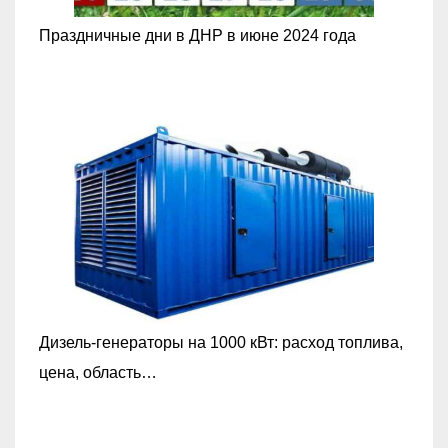
Праздничные дни в ДНР в июне 2024 года
Дизель-генераторы на 1000 кВт: расход топлива,
цена, область…