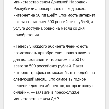
министерство связи Донецкой Народной
Республики анонсировало выход пакета
интернет на 50 гигабайт. Стоимость интернет
пакета составляет 500 российских рублей, а
услуга доступна ровно на месяц со дня
приобретения.
«Теперь у каждого абонента Феникс есть
возможность приобретения нового пакета
для пользования интернетом, на 50 Гб,
всего за 500 российских рублей. Пакет
интернет трафика не может быть продлён на
следующий месяц. Это самое выгодное
решение для тех абонентов, которые живут
онлайн», — заявили в пресс-службе
министерства связи ДНР.