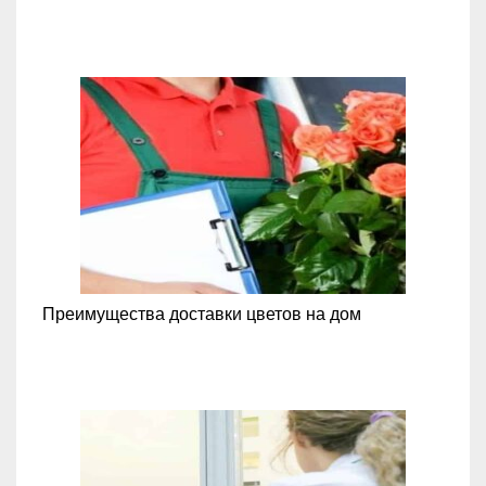
Преимущества доставки цветов на дом