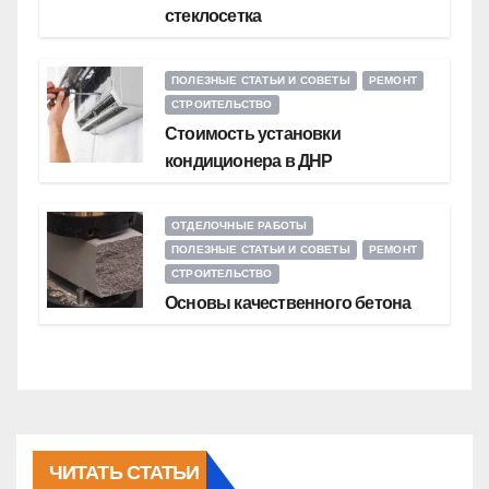
стеклосетка
ПОЛЕЗНЫЕ СТАТЬИ И СОВЕТЫ
РЕМОНТ
СТРОИТЕЛЬСТВО
Стоимость установки
кондиционера в ДНР
ОТДЕЛОЧНЫЕ РАБОТЫ
ПОЛЕЗНЫЕ СТАТЬИ И СОВЕТЫ
РЕМОНТ
СТРОИТЕЛЬСТВО
Основы качественного бетона
ЧИТАТЬ СТАТЬИ