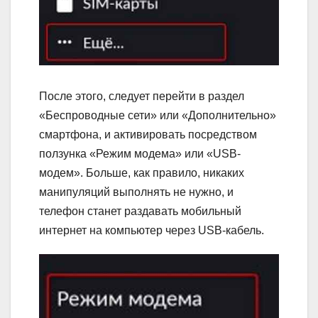
После этого, следует перейти в раздел
«Беспроводные сети» или «Дополнительно»
смартфона, и активировать посредством
ползунка «Режим модема» или «USB-
модем». Больше, как правило, никаких
манипуляций выполнять не нужно, и
телефон станет раздавать мобильный
интернет на компьютер через USB-кабель.