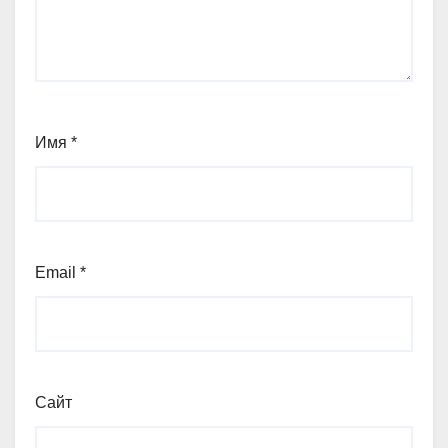
Имя
*
Email
*
Сайт