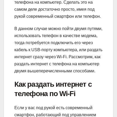
телефона на компьютер. Сделать это на
самом деле достаточно просто, имея под
рукой современный смартфон или телефон.
В данном случае можно пойти двумя путями,
использовать телефон в качестве модема,
тогда потребуется подключить его через
кабель к USB-порту компьютера, или раздать
интернет сразу через Wi-Fi. Рассмотрим, как
раздать интернет с телефона на компьютер
двумя вышеперечисленными способами.
Как раздать интернет с
телефона по Wi-Fi
Если у вас под рукой есть современный
смартфон, работающий под управлением