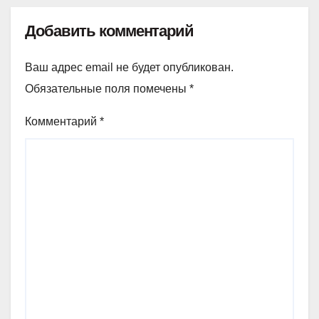
Добавить комментарий
Ваш адрес email не будет опубликован.
Обязательные поля помечены
*
Комментарий
*