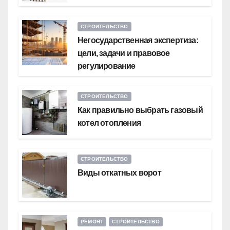
СТРОИТЕЛЬСТВО
Негосударственная экспертиза:
цели, задачи и правовое
регулирование
СТРОИТЕЛЬСТВО
Как правильно выбрать газовый
котел отопления
СТРОИТЕЛЬСТВО
Виды откатных ворот
РЕМОНТ
СТРОИТЕЛЬСТВО