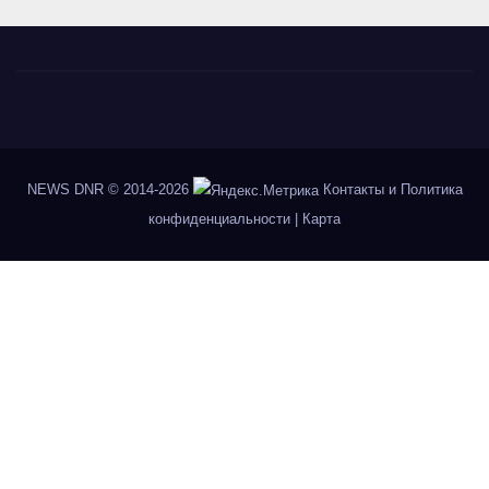
NEWS DNR
© 2014-2026
Контакты и Политика
конфиденциальности
|
Карта