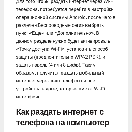
Для того чтобы раздать интернет через Wi-Fi
телефона, потребуется перейти в настройки
операционной системы Android, после чего в
разделе «Беспроводные сети» выбрать
пункт «Еще» или «Дополнительно». В
данном разделе нужно будет активировать
«Точку доступа Wi-Fi», установить способ
защиты (предпочтительно WPA2 PSK), и
задать пароль (4 или 8 цифр). Таким
образом, получится раздать мобильный
интернет через ваш телефон на все
устройства в доме, которые имеют Wi-Fi
интерфейс.
Как раздать интернет с
телефона на компьютер