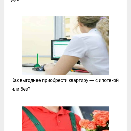
Как выгоднее приобрести квартиру — с ипотекой
или без?