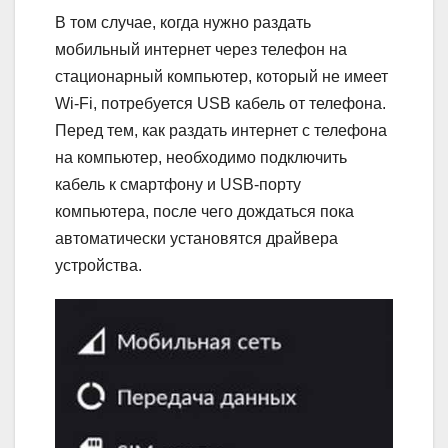
В том случае, когда нужно раздать
мобильный интернет через телефон на
стационарный компьютер, который не имеет
Wi-Fi, потребуется USB кабель от телефона.
Перед тем, как раздать интернет с телефона
на компьютер, необходимо подключить
кабель к смартфону и USB-порту
компьютера, после чего дождаться пока
автоматически установятся драйвера
устройства.