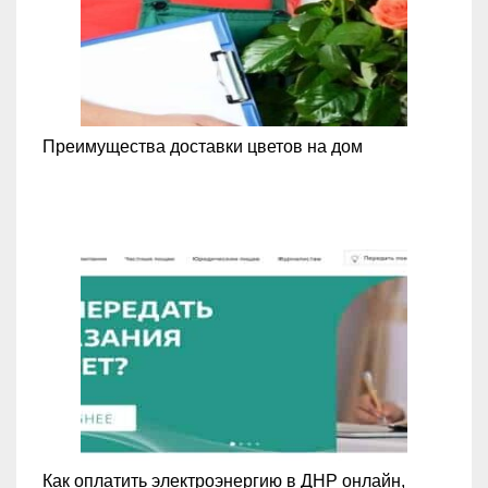
Преимущества доставки цветов на дом
Как оплатить электроэнергию в ДНР онлайн,