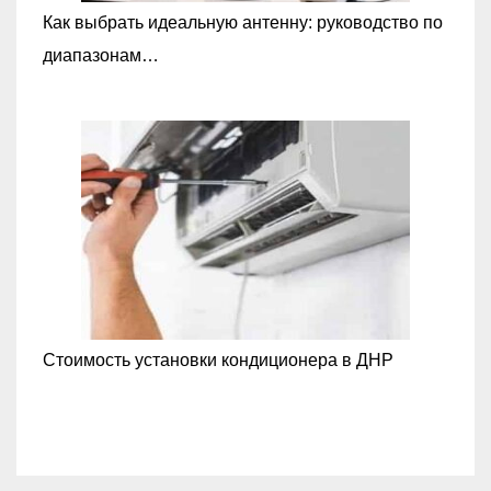
Как выбрать идеальную антенну: руководство по
диапазонам…
Стоимость установки кондиционера в ДНР