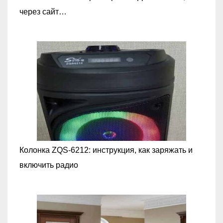
через сайт…
Колонка ZQS-6212: инструкция, как заряжать и
включить радио