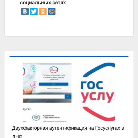
социальных сетях
Двухфакторная аутентификация на Госуслугах в
ДНР