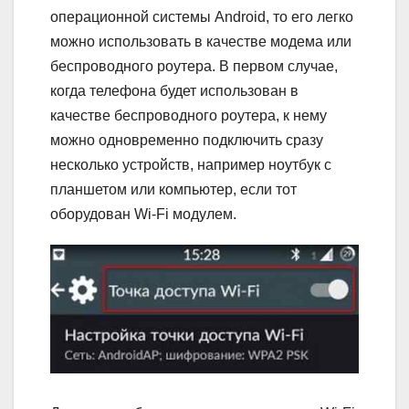
операционной системы Android, то его легко
можно использовать в качестве модема или
беспроводного роутера. В первом случае,
когда телефона будет использован в
качестве беспроводного роутера, к нему
можно одновременно подключить сразу
несколько устройств, например ноутбук с
планшетом или компьютер, если тот
оборудован Wi-Fi модулем.