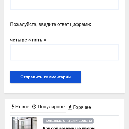
Пожалуйста, введите ответ цифрами:
четыре × пять =
Новое
Популярное
Горячее
ПОЛЕЗНЫЕ СТАТЬИ И СОВЕТЫ
Как современные двери