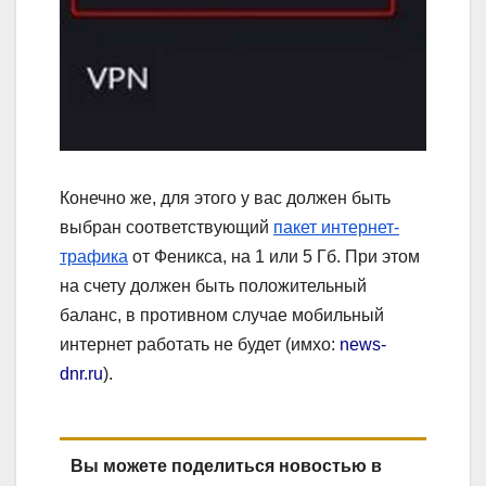
Конечно же, для этого у вас должен быть
выбран соответствующий
пакет интернет-
трафика
от Феникса, на 1 или 5 Гб. При этом
на счету должен быть положительный
баланс, в противном случае мобильный
интернет работать не будет (имхо:
news-
dnr.ru
).
Вы можете поделиться новостью в