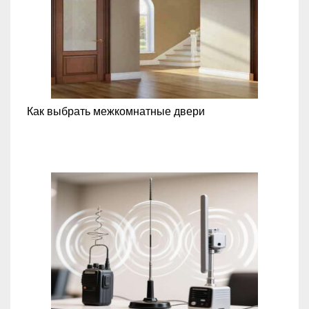
Как выбрать межкомнатные двери