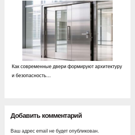
Как современные двери формируют архитектуру
и безопасность…
Добавить комментарий
Ваш адрес email не будет опубликован.