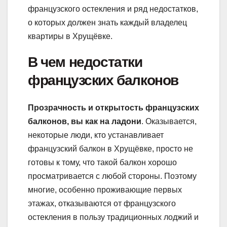
французского остекления и ряд недостатков,
о которых должен знать каждый владелец
квартиры в Хрущёвке.
В чем недостатки
французских балконов
Прозрачность и открытость французских
балконов, вы как на ладони
. Оказывается,
некоторые люди, кто устанавливает
французский балкон в Хрущёвке, просто не
готовы к тому, что такой балкон хорошо
просматривается с любой стороны. Поэтому
многие, особенно проживающие первых
этажах, отказываются от французского
остекления в пользу традиционных лоджий и