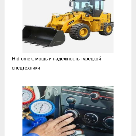
Hidromek: мощь и надёжность турецкой
спецтехники