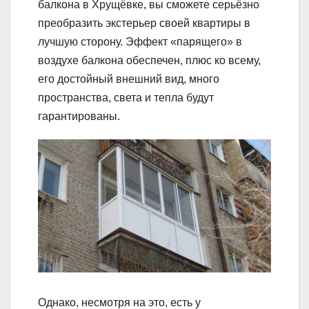
балкона в Хрущёвке, вы сможете серьёзно
преобразить экстерьер своей квартиры в
лучшую сторону. Эффект «парящего» в
воздухе балкона обеспечен, плюс ко всему,
его достойный внешний вид, много
пространства, света и тепла будут
гарантированы.
Однако, несмотря на это, есть у