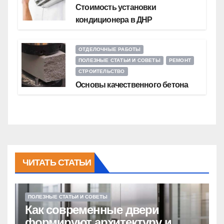
Стоимость установки
кондиционера в ДНР
ОТДЕЛОЧНЫЕ РАБОТЫ
ПОЛЕЗНЫЕ СТАТЬИ И СОВЕТЫ
РЕМОНТ
СТРОИТЕЛЬСТВО
Основы качественного бетона
ЧИТАТЬ СТАТЬИ
ПОЛЕЗНЫЕ СТАТЬИ И СОВЕТЫ
Как современные двери
формируют архитектуру и