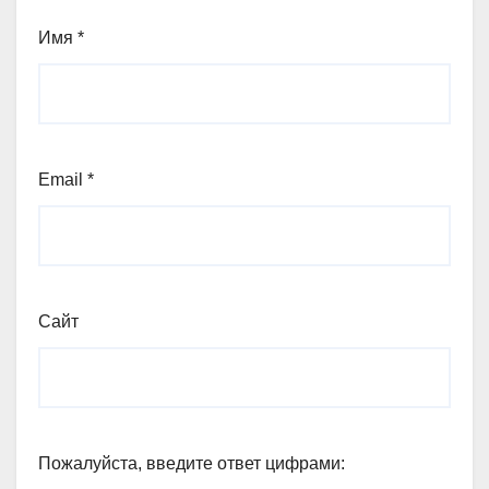
Имя
*
Email
*
Сайт
Пожалуйста, введите ответ цифрами: