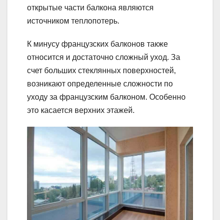
открытые части балкона являются
источником теплопотерь.
К минусу французских балконов также
относится и достаточно сложный уход. За
счет больших стеклянных поверхностей,
возникают определенные сложности по
уходу за французским балконом. Особенно
это касается верхних этажей.