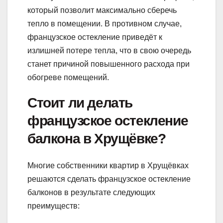
который позволит максимально сберечь
тепло в помещении. В противном случае,
французское остекление приведёт к
излишней потере тепла, что в свою очередь
станет причиной повышенного расхода при
обогреве помещений.
Стоит ли делать
французское остекление
балкона в Хрущёвке?
Многие собственники квартир в Хрущёвках
решаются сделать французское остекление
балконов в результате следующих
преимуществ: