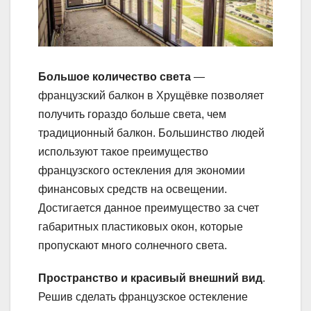
Большое количество света
—
французский балкон в Хрущёвке позволяет
получить гораздо больше света, чем
традиционный балкон. Большинство людей
используют такое преимущество
французского остекления для экономии
финансовых средств на освещении.
Достигается данное преимущество за счет
габаритных пластиковых окон, которые
пропускают много солнечного света.
Пространство и красивый внешний вид
.
Решив сделать французское остекление