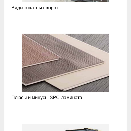
Виды откатных ворот
Плюсы и минусы SPC-ламината