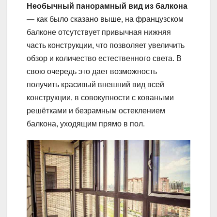
Необычный панорамный вид из балкона
— как было сказано выше, на французском
балконе отсутствует привычная нижняя
часть конструкции, что позволяет увеличить
обзор и количество естественного света. В
свою очередь это дает возможность
получить красивый внешний вид всей
конструкции, в совокупности с коваными
решётками и безрамным остеклением
балкона, уходящим прямо в пол.