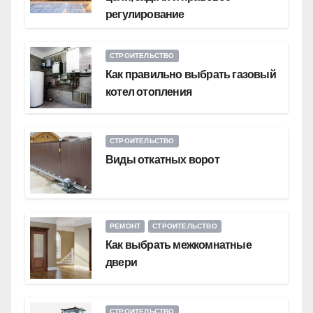
регулирование
СТРОИТЕЛЬСТВО
Как правильно выбрать газовый
котел отопления
СТРОИТЕЛЬСТВО
Виды откатных ворот
РЕМОНТ
СТРОИТЕЛЬСТВО
Как выбрать межкомнатные
двери
СТРОИТЕЛЬСТВО