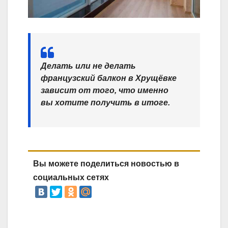
Делать или не делать
французский балкон в Хрущёвке
зависит от того, что именно
вы хотите получить в итоге.
Вы можете поделиться новостью в
социальных сетях