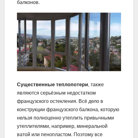
балконов.
Существенные теплопотери
, также
являются серьёзным недостатком
французского остекления. Всё дело в
конструкции французского балкона, которую
нельзя полноценно утеплить привычными
утеплителями, например, минеральной
ватой или пенопластом. Поэтому все