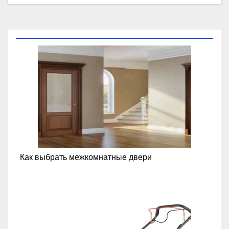
Как выбрать межкомнатные двери