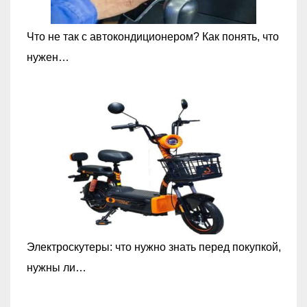
Что не так с автокондиционером? Как понять, что
нужен…
Электроскутеры: что нужно знать перед покупкой,
нужны ли…