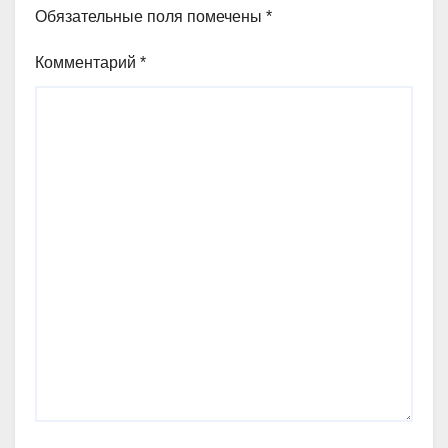
Обязательные поля помечены
*
Комментарий
*