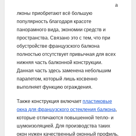
а
лконы приобретают всё большую
популярность благодаря красоте
панорамного вида, экономии средств и
пространства. Связано это с тем, что при
обустройстве французского балкона
полностью отсутствует привычная для всех
нижняя часть балконной конструкции.
Данная часть здесь заменена небольшим
парапетом, который лишь косвенно
выполняет функцию ограждения.
Также конструкция включает
пластиковые
окна для французского остекления балкона
,
которые отличаются повышенной тепло- и
шумоизоляцией. Для производства таких
окон нужен качественный оконный профиль,