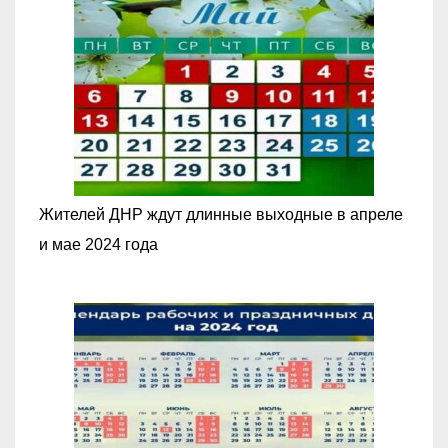
Жителей ДНР ждут длинные выходные в апреле
и мае 2024 года