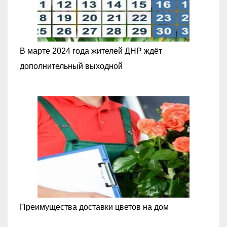
В марте 2024 года жителей ДНР ждёт
дополнительный выходной
Преимущества доставки цветов на дом