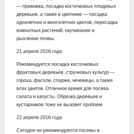
— прививка, посадка косточковых плодовых
деревьев, а также в цветнике — посадка
однолетних и многолетних цветов, пересадка
комнатных растений, окучивание и
рыхление почвы.
21 апреля 2016 года
Рекомендуется посадка косточковых
фруктовых деревьев, стручковых культур —
гороха, фасоли, спаржи, чечевицы, а также
всех цветов. Отличное время для посева
салата и капусты. Обрезка деревьев и
кустарников тоже не вызовет проблем.
22 апреля 2016 года
Сегодня не рекомендуются посевы и