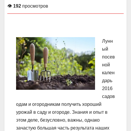
👁
192
просмотров
Лунн
ый
посев
ной
кален
дарь
2016
садов
одам и огородникам получить хороший
урожай в саду и огороде. Знания и опыт в
этом деле, безусловно, важны, однако
зачастую большая часть результата наших