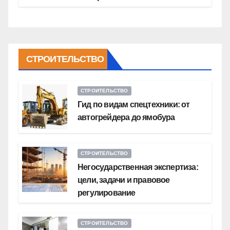
СТРОИТЕЛЬСТВО
СТРОИТЕЛЬСТВО
Гид по видам спецтехники: от
автогрейдера до ямобура
СТРОИТЕЛЬСТВО
Негосударственная экспертиза:
цели, задачи и правовое
регулирование
СТРОИТЕЛЬСТВО