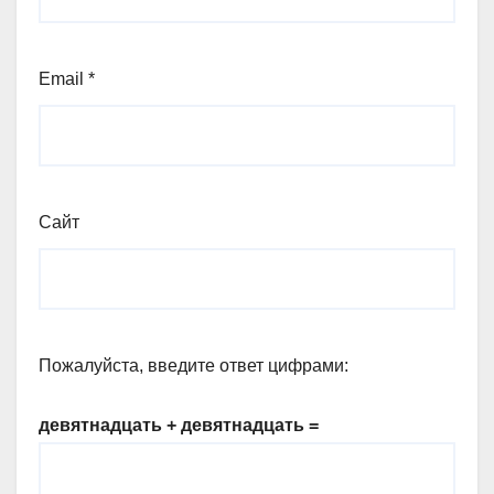
Email
*
Сайт
Пожалуйста, введите ответ цифрами:
девятнадцать + девятнадцать =