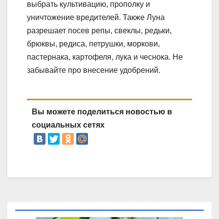
выбрать культивацию, прополку и
уничтожение вредителей. Также Луна
разрешает посев репы, свеклы, редьки,
брюквы, редиса, петрушки, моркови,
пастернака, картофеля, лука и чеснока. Не
забывайте про внесение удобрений.
Вы можете поделиться новостью в
социальных сетях