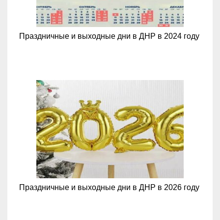
Праздничные и выходные дни в ДНР в 2024 году
Праздничные и выходные дни в ДНР в 2026 году