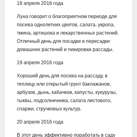
18 апреля 2016 года
Луна говорит о благоприятном периоде для
посева однолетних цветов, салата, укропа,
тмина, артишока и лекарственных растений.
Отличный день для посадки и пересадки
домашних растений и пикировки рассады.
19 апреля 2016 года
Хороший день для посева на рассаду, в
теплицу или открытый грунт баклажанов,
арбузов, дынь, кабачков, капусты, кукурузы,
тыквы, подсолнечника, салата листового,
спаржи, стручковых культур.
20 апреля 2016 года
В этот день эффективно поработать в саду