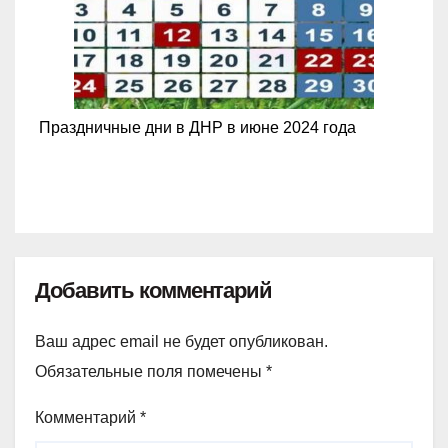
Праздничные дни в ДНР в июне 2024 года
Добавить комментарий
Ваш адрес email не будет опубликован.
Обязательные поля помечены
*
Комментарий
*