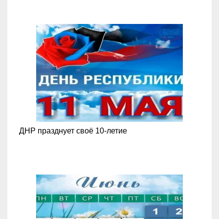
ДНР празднует своё 10-летие