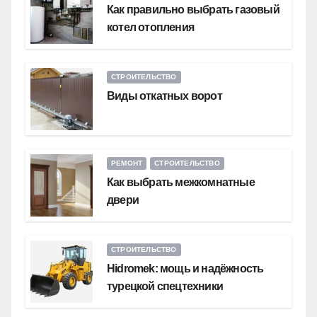
Как правильно выбрать газовый
котел отопления
СТРОИТЕЛЬСТВО
Виды откатных ворот
РЕМОНТ
СТРОИТЕЛЬСТВО
Как выбрать межкомнатные
двери
СТРОИТЕЛЬСТВО
Hidromek: мощь и надёжность
турецкой спецтехники