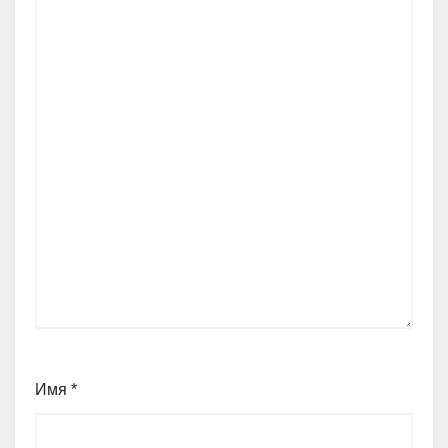
Имя
*