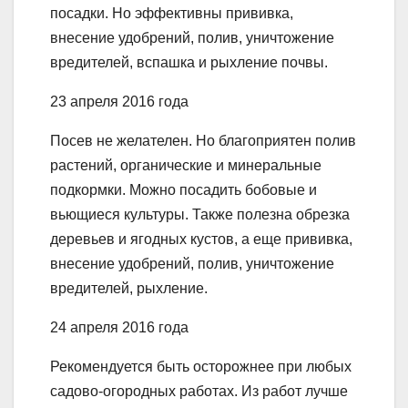
посадки. Но эффективны прививка,
внесение удобрений, полив, уничтожение
вредителей, вспашка и рыхление почвы.
23 апреля 2016 года
Посев не желателен. Но благоприятен полив
растений, органические и минеральные
подкормки. Можно посадить бобовые и
вьющиеся культуры. Также полезна обрезка
деревьев и ягодных кустов, а еще прививка,
внесение удобрений, полив, уничтожение
вредителей, рыхление.
24 апреля 2016 года
Рекомендуется быть осторожнее при любых
садово-огородных работах. Из работ лучше