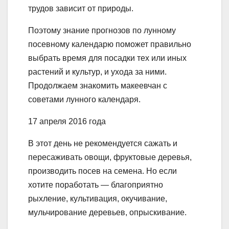
трудов зависит от природы.
Поэтому знание прогнозов по лунному
посевному календарю поможет правильно
выбрать время для посадки тех или иных
растений и культур, и ухода за ними.
Продолжаем знакомить макеевчан с
советами лунного календаря.
17 апреля 2016 года
В этот день не рекомендуется сажать и
пересаживать овощи, фруктовые деревья,
производить посев на семена. Но если
хотите поработать — благоприятно
рыхление, культивация, окучивание,
мульчирование деревьев, опрыскивание.