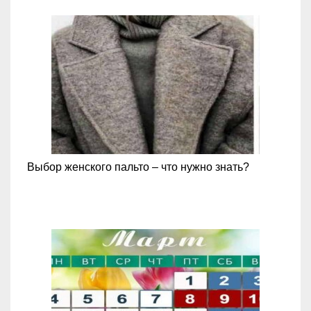
Выбор женского пальто – что нужно знать?